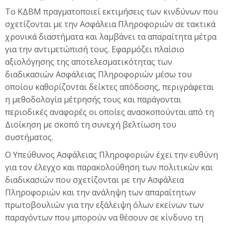
Το ΚΔΒΜ πραγματοποιεί εκτιμήσεις των κινδύνων που
σχετίζονται με την Ασφάλεια Πληροφοριών σε τακτικά
χρονικά διαστήματα και λαμβάνει τα απαραίτητα μέτρα
για την αντιμετώπισή τους. Εφαρμόζει πλαίσιο
αξιολόγησης της αποτελεσματικότητας των
διαδικασιών Ασφάλειας Πληροφοριών μέσω του
οποίου καθορίζονται δείκτες απόδοσης, περιγράφεται
η μεθοδολογία μέτρησής τους και παράγονται
περιοδικές αναφορές οι οποίες ανασκοπούνται από τη
Διοίκηση με σκοπό τη συνεχή βελτίωση του
συστήματος.
Ο Υπεύθυνος Ασφάλειας Πληροφοριών έχει την ευθύνη
για τον έλεγχο και παρακολούθηση των πολιτικών και
διαδικασιών που σχετίζονται με την Ασφάλεια
Πληροφοριών και την ανάληψη των απαραίτητων
πρωτοβουλιών για την εξάλειψη όλων εκείνων των
παραγόντων που μπορούν να θέσουν σε κίνδυνο τη