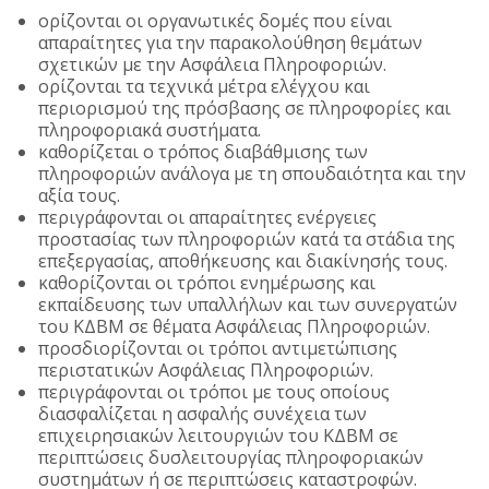
ορίζονται οι οργανωτικές δομές που είναι
απαραίτητες για την παρακολούθηση θεμάτων
σχετικών με την Ασφάλεια Πληροφοριών.
ορίζονται τα τεχνικά μέτρα ελέγχου και
περιορισμού της πρόσβασης σε πληροφορίες και
πληροφοριακά συστήματα.
καθορίζεται ο τρόπος διαβάθμισης των
πληροφοριών ανάλογα με τη σπουδαιότητα και την
αξία τους.
περιγράφονται οι απαραίτητες ενέργειες
προστασίας των πληροφοριών κατά τα στάδια της
επεξεργασίας, αποθήκευσης και διακίνησής τους.
καθορίζονται οι τρόποι ενημέρωσης και
εκπαίδευσης των υπαλλήλων και των συνεργατών
του ΚΔΒΜ σε θέματα Ασφάλειας Πληροφοριών.
προσδιορίζονται οι τρόποι αντιμετώπισης
περιστατικών Ασφάλειας Πληροφοριών.
περιγράφονται οι τρόποι με τους οποίους
διασφαλίζεται η ασφαλής συνέχεια των
επιχειρησιακών λειτουργιών του ΚΔΒΜ σε
περιπτώσεις δυσλειτουργίας πληροφοριακών
συστημάτων ή σε περιπτώσεις καταστροφών.