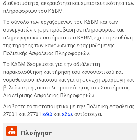
διαθεσιμότητα, ακεραιότητα και εμπιστευτικότητα των
πληροφοριών του ΚΔΒΜ.
Το σύνολο των εργαζομένων του ΚΔΒΜ και των
συνεργατών της με πρόσβαση σε πληροφορίες και
πληροφοριακά συστήματα του ΚΔΒΜ, έχει την ευθύνη
της τήρησης των κανόνων της εφαρμοζόμενης
Πολιτικής Ασφάλειας Πληροφοριών.
Το ΚΔΒΜ δεσμεύεται για την αδιάλειπτη
παρακολούθηση και τήρηση του κανονιστικού και
νομοθετικού πλαισίου και για τη συνεχή εφαρμογή και
βελτίωση της αποτελεσματικότητας του Συστήματος
Διαχείρισης Ασφάλειας Πληροφοριών.
Διαβαστε τα πιστοποιητικά με την Πολιτική Ασφαλείας
27001 και 27701
εδώ
και
εδώ
, αντίστοιχα.
Παράλειψη Πλοήγηση
Πλοήγηση