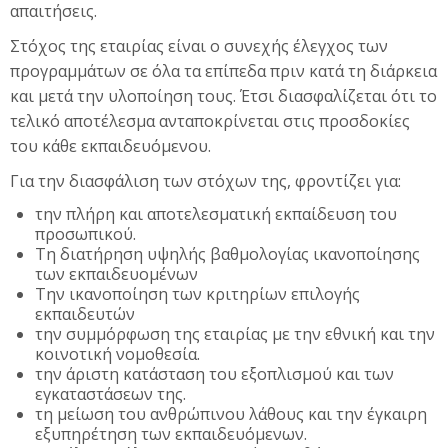
απαιτήσεις.
Στόχος της εταιρίας είναι ο συνεχής έλεγχος των
προγραμμάτων σε όλα τα επίπεδα πριν κατά τη διάρκεια
και μετά την υλοποίηση τους. Έτσι διασφαλίζεται ότι το
τελικό αποτέλεσμα ανταποκρίνεται στις προσδοκίες
του κάθε εκπαιδευόμενου.
Για την διασφάλιση των στόχων της, φροντίζει για:
την πλήρη και αποτελεσματική εκπαίδευση του
προσωπικού.
Τη διατήρηση υψηλής βαθμολογίας ικανοποίησης
των εκπαιδευομένων
Την ικανοποίηση των κριτηρίων επιλογής
εκπαιδευτών
την συμμόρφωση της εταιρίας με την εθνική και την
κοινοτική νομοθεσία.
την άριστη κατάσταση του εξοπλισμού και των
εγκαταστάσεων της.
τη μείωση του ανθρώπινου λάθους και την έγκαιρη
εξυπηρέτηση των εκπαιδευόμενων.