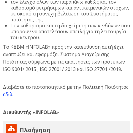
τον έλεγχο όλων των παραπάνω καθώς και τον
καθορισμό μετρήσιμων και αντικειμενικών στόχων,
με σκοπό τη συνεχή βελτίωση του Συστήματος
ποιότητας της.
Τον καθορισμό και τη διαχείριση των κινδύνων που
μπορούν να αποτελέσουν απειλή για τη λειτουργία
του κέντρου.
Το ΚΔΒΜ «INFOLAB» προς την κατεύθυνση αυτή έχει
αναπτύξει και εφαρμόζει Σύστημα Διαχείρισης
Ποιότητας σύμφωνα με τις απαιτήσεις των προτύπων
ISO 9001/ 2015 , ISO 27001/ 2013 και ISO 27701 /2019.
Διαβάστε το πιστοποιητικό με την Πολιτική Ποιότητας
εδώ.
Διευθυντής «INFOLAB»
Παράλειψη Πλοήγηση
Πλοήγηση